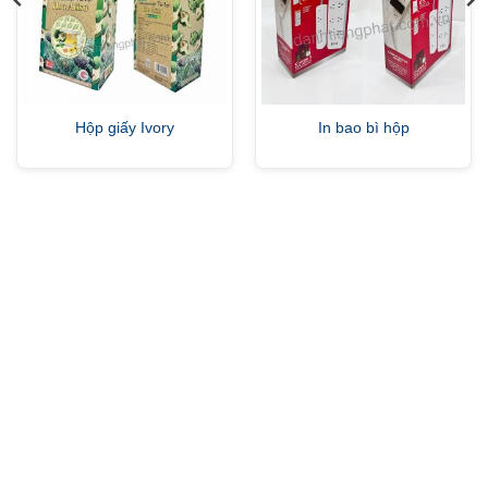
Hộp giấy Ivory
In bao bì hộp