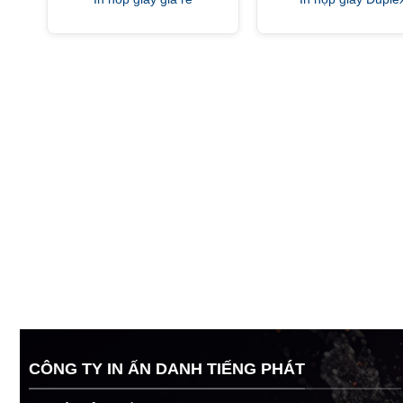
CÔNG TY IN ẤN DANH TIẾNG PHÁT