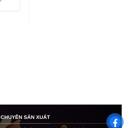
CHUYÊN SẢN XUẤT