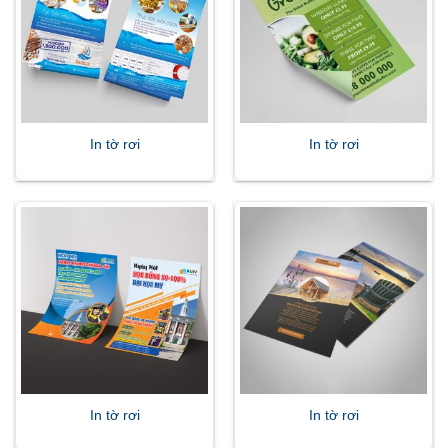
In tờ rơi
In tờ rơi
In tờ rơi
In tờ rơi