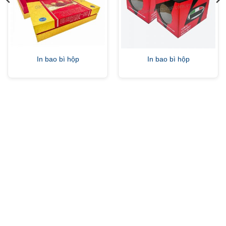
In bao bì hộp
In bao bì hộp