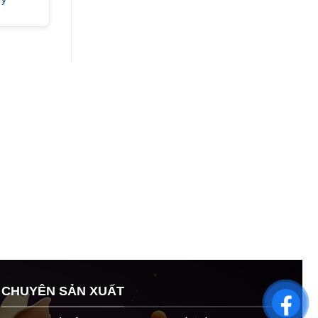
CHUYÊN SẢN XUẤT