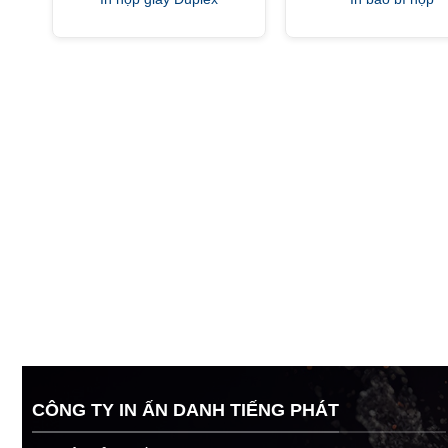
CÔNG TY IN ẤN DANH TIẾNG PHÁT