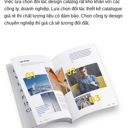
Việc lựa chọn đối tác design catalog rất khó khăn với các
công ty, doanh nghiệp. Lựa chọn đối tác thiết kế catalogue
giá rẻ thì chất lượng liệu có đảm bảo. Chọn công ty design
chuyên nghiệp thì giá cả sẽ tương đối đắt.