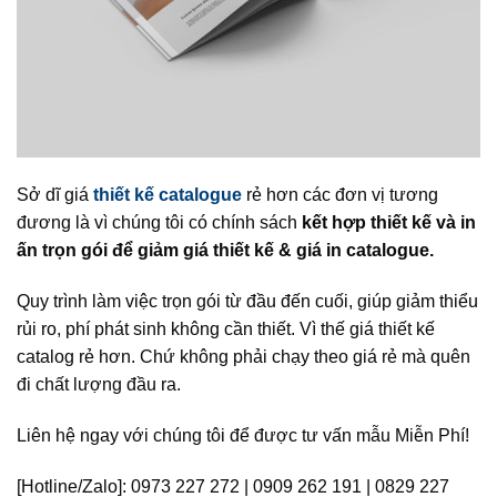
Sở dĩ giá
thiết kế catalogue
rẻ hơn các đơn vị tương
đương là vì chúng tôi có chính sách
kết hợp thiết kế và in
ấn trọn gói để giảm giá thiết kế & giá in catalogue.
Quy trình làm việc trọn gói từ đầu đến cuối, giúp giảm thiểu
rủi ro, phí phát sinh không cần thiết. Vì thế giá thiết kế
catalog rẻ hơn. Chứ không phải chạy theo giá rẻ mà quên
đi chất lượng đầu ra.
Liên hệ ngay với chúng tôi để được tư vấn mẫu Miễn Phí!
[Hotline/Zalo]: 0973 227 272 | 0909 262 191 | 0829 227