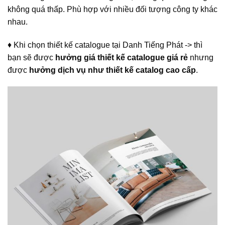
không quá thấp. Phù hợp với nhiều đối tượng công ty khác
nhau.
♦ Khi chọn thiết kế catalogue tại Danh Tiếng Phát -> thì
bạn sẽ được
hưởng giá thiết kế catalogue giá rẻ
nhưng
được
hưởng dịch vụ như thiết kế catalog cao cấp
.