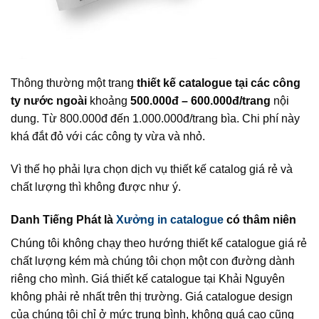
Thông thường một trang
thiết kế catalogue tại các công
ty nước ngoài
khoảng
500.000đ – 600.000đ/trang
nội
dung. Từ 800.000đ đến 1.000.000đ/trang bìa. Chi phí này
khá đắt đỏ với các công ty vừa và nhỏ.
Vì thế họ phải lựa chọn dịch vụ thiết kế catalog giá rẻ và
chất lượng thì không được như ý.
Danh Tiếng Phát
là
Xưởng in catalogue
có thâm niên
Chúng tôi không chạy theo hướng thiết kế catalogue giá rẻ
chất lượng kém mà chúng tôi chọn một con đường dành
riêng cho mình. Giá thiết kế catalogue tại Khải Nguyên
không phải rẻ nhất trên thị trường. Giá catalogue design
của chúng tôi chỉ ở mức trung bình, không quá cao cũng