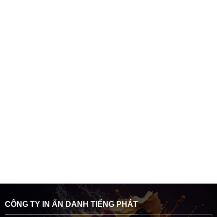
CÔNG TY IN ẤN DANH TIẾNG PHÁT