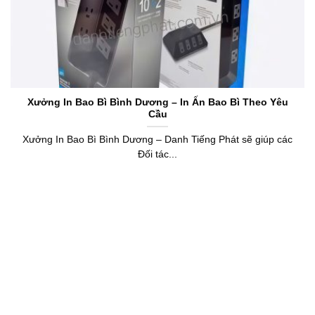
Xưởng In Bao Bì Bình Dương – In Ấn Bao Bì Theo Yêu
Cầu
Xưởng In Bao Bì Bình Dương – Danh Tiếng Phát sẽ giúp các
Đối tác...