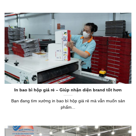
In bao bì hộp giá rẻ – Giúp nhận diện brand tốt hơn
Bạn đang tìm xưởng in bao bì hộp giá rẻ mà vẫn muốn sản
phẩm...