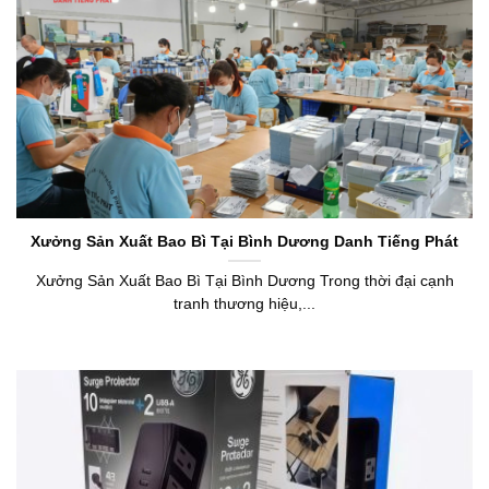
Xưởng Sản Xuất Bao Bì Tại Bình Dương Danh Tiếng Phát
Xưởng Sản Xuất Bao Bì Tại Bình Dương Trong thời đại cạnh
tranh thương hiệu,...