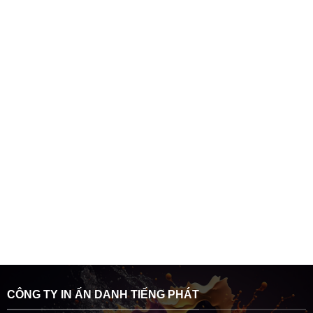
CÔNG TY IN ẤN DANH TIẾNG PHÁT