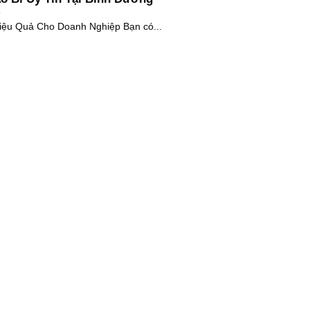
Hiệu Quả Cho Doanh Nghiệp Bạn có...