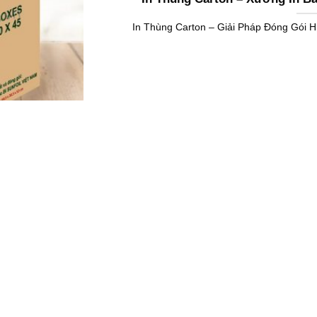
In Thùng Carton – Giải Pháp Đóng Gói 