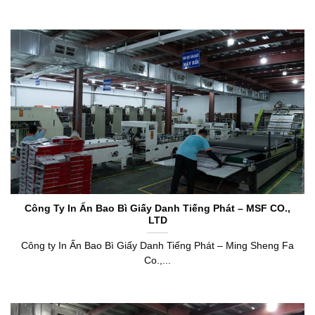
Công Ty In Ấn Bao Bì Giấy Danh Tiếng Phát – MSF CO.,
LTD
Công ty In Ấn Bao Bì Giấy Danh Tiếng Phát – Ming Sheng Fa
Co.,...