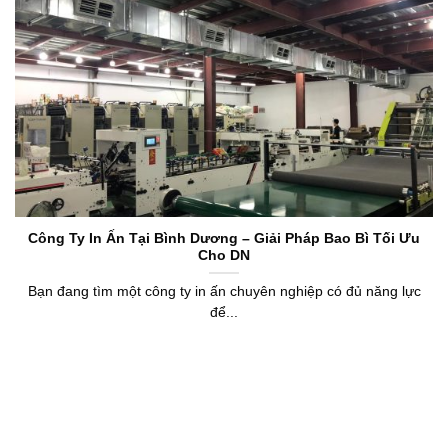
Công Ty In Ấn Tại Bình Dương – Giải Pháp Bao Bì Tối Ưu
Cho DN
Bạn đang tìm một công ty in ấn chuyên nghiệp có đủ năng lực
để...