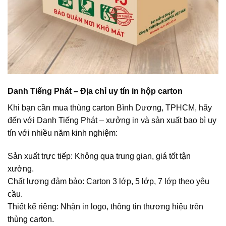
Danh Tiếng Phát – Địa chỉ uy tín in hộp carton
Khi bạn cần mua thùng carton Bình Dương, TPHCM, hãy
đến với Danh Tiếng Phát – xưởng in và sản xuất bao bì uy
tín với nhiều năm kinh nghiệm:
Sản xuất trực tiếp: Không qua trung gian, giá tốt tận
xưởng.
Chất lượng đảm bảo: Carton 3 lớp, 5 lớp, 7 lớp theo yêu
cầu.
Thiết kế riêng: Nhận in logo, thông tin thương hiệu trên
thùng carton.