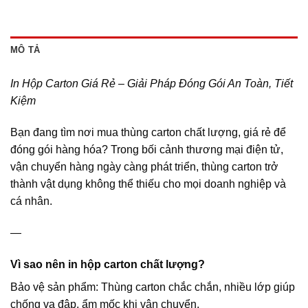
MÔ TẢ
In Hộp Carton Giá Rẻ – Giải Pháp Đóng Gói An Toàn, Tiết
Kiệm
Bạn đang tìm nơi mua thùng carton chất lượng, giá rẻ để
đóng gói hàng hóa? Trong bối cảnh thương mại điện tử,
vận chuyển hàng ngày càng phát triển, thùng carton trở
thành vật dụng không thể thiếu cho mọi doanh nghiệp và
cá nhân.
—
Vì sao nên in hộp carton chất lượng?
Bảo vệ sản phẩm: Thùng carton chắc chắn, nhiều lớp giúp
chống va đập, ẩm mốc khi vận chuyển.