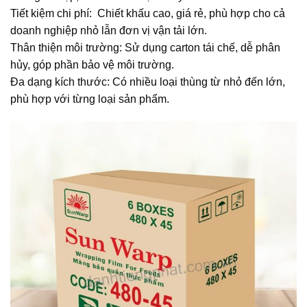
Tiết kiệm chi phí: Chiết khấu cao, giá rẻ, phù hợp cho cả
doanh nghiệp nhỏ lẫn đơn vị vận tải lớn.
Thân thiện môi trường: Sử dụng carton tái chế, dễ phân
hủy, góp phần bảo vệ môi trường.
Đa dạng kích thước: Có nhiều loại thùng từ nhỏ đến lớn,
phù hợp với từng loại sản phẩm.