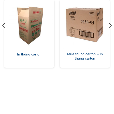
Mua thùng carton – In
In thùng carton
thùng carton