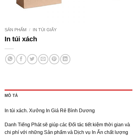
SẢN PHẨM
/
IN TÚI GIẤY
In túi xách
MÔ TẢ
In túi xách. Xưởng In Giá Rẻ Bình Dương
Danh Tiếng Phát sẽ giúp các Đối tác tiết kiệm thời gian và
chi phí với những Sản phẩm và Dịch vụ In Ấn chất lượng