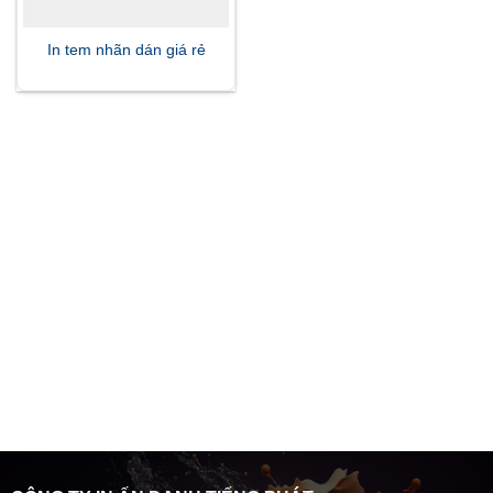
In tem nhãn dán giá rẻ