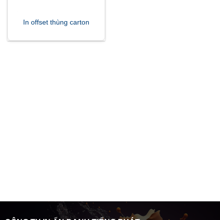
In offset thùng carton