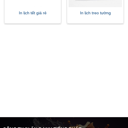
In lịch tết giá rẻ
In lịch treo tường