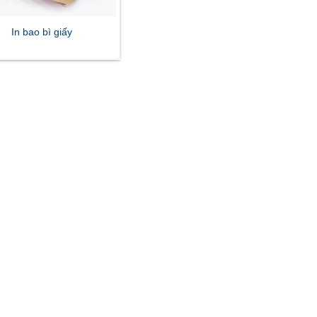
In bao bì giấy