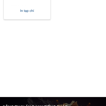
In tạp chí