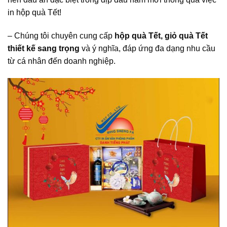
in hộp quà Tết!
– Chúng tôi chuyên cung cấp
hộp quà Tết, giỏ quà Tết
thiết kế sang trọng
và ý nghĩa, đáp ứng đa dạng nhu cầu
từ cá nhân đến doanh nghiệp.