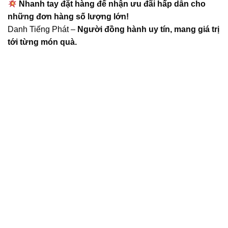
Nhanh tay đặt hàng để nhận ưu đãi hấp dẫn cho
những đơn hàng số lượng lớn!
Danh Tiếng Phát –
Người đồng hành uy tín, mang giá trị
tới từng món quà.