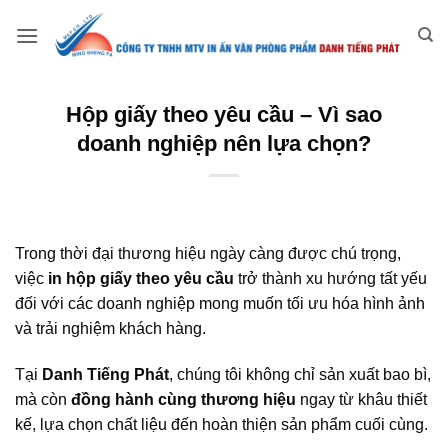
Bỏ
qua
nội
dung
Hộp giấy theo yêu cầu – Vì sao
doanh nghiệp nên lựa chọn?
Trong thời đại thương hiệu ngày càng được chú trọng,
việc
in hộp giấy theo yêu cầu
trở thành xu hướng tất yếu
đối với các doanh nghiệp mong muốn tối ưu hóa hình ảnh
và trải nghiệm khách hàng.
Tại
Danh Tiếng Phát
, chúng tôi không chỉ sản xuất bao bì,
mà còn
đồng hành cùng thương hiệu
ngay từ khâu thiết
kế, lựa chọn chất liệu đến hoàn thiện sản phẩm cuối cùng.