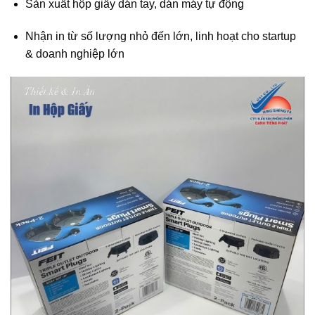
Sản xuất hộp giấy dán tay, dán máy tự động
Nhận in từ số lượng nhỏ đến lớn, linh hoạt cho startup
& doanh nghiệp lớn