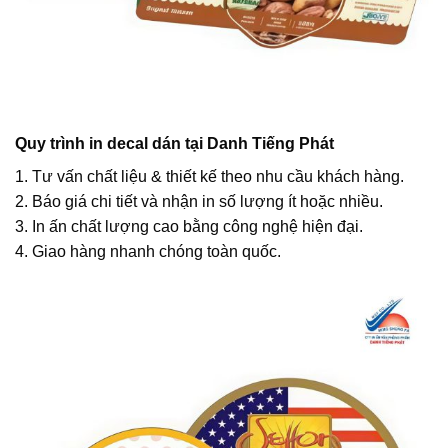
Quy trình in decal dán tại Danh Tiếng Phát
1. Tư vấn chất liệu & thiết kế theo nhu cầu khách hàng.
2. Báo giá chi tiết và nhận in số lượng ít hoặc nhiều.
3. In ấn chất lượng cao bằng công nghệ hiện đại.
4. Giao hàng nhanh chóng toàn quốc.