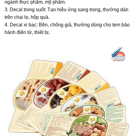
ngành thực phẩm, mỹ phẩm.
3. Decal trong suốt: Tạo hiệu ứng sang trọng, thường dán
trên chai lọ, hộp quà.
4. Decal xi bạc: Bền, chống giả, thường dùng cho tem bảo
hành điện tử, thiết bị.