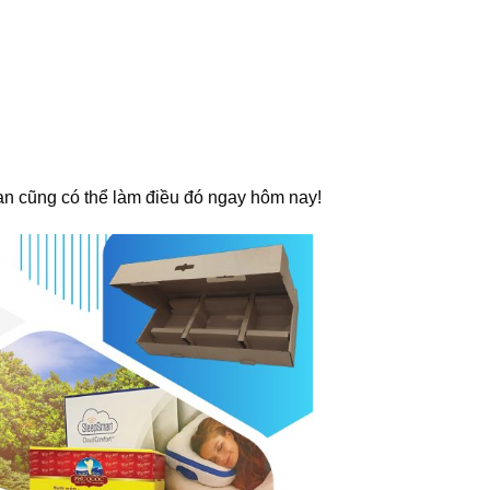
ạn cũng có thể làm điều đó ngay hôm nay!