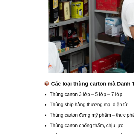
Các loại thùng carton mà Danh T
Thùng carton 3 lớp – 5 lớp – 7 lớp
Thùng ship hàng thương mại điện tử
Thùng carton đựng mỹ phẩm – thực phẩ
Thùng carton chống thấm, chịu lực